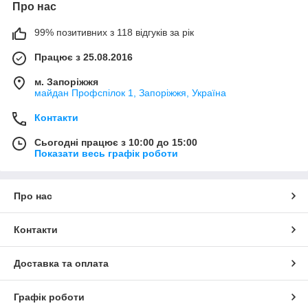
Про нас
99% позитивних з 118 відгуків за рік
Працює з 25.08.2016
м. Запоріжжя
майдан Профспілок 1, Запоріжжя, Україна
Контакти
Сьогодні працює з 10:00 до 15:00
Показати весь графік роботи
Про нас
Контакти
Доставка та оплата
Графік роботи