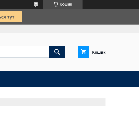
Кошик
Кошик