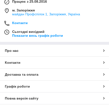
Працює з 25.08.2016
м. Запоріжжя
майдан Профспілок 1, Запоріжжя, Україна
Контакти
Сьогодні вихідний
Показати весь графік роботи
Про нас
Контакти
Доставка та оплата
Графік роботи
Повна версія сайту