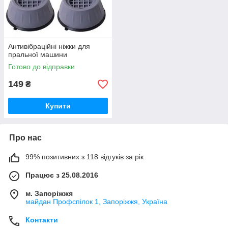
Антивібраційні ніжки для
пральної машини
Готово до відправки
149
₴
Купити
Про нас
99% позитивних з 118 відгуків за рік
Працює з 25.08.2016
м. Запоріжжя
майдан Профспілок 1, Запоріжжя, Україна
Контакти