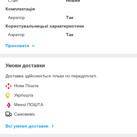
Стан
Новий
Комплектація
Аератор
Так
Користувальницькі характеристики
Аэратор
Так
Приховати
Умови доставки
Доставка здійснюється тільки по передоплаті.
Нова Пошта
Укрпошта
Meest ПОШТА
Самовивіз
Всі умови доставки