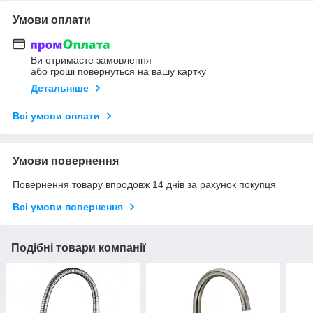
Умови оплати
Ви отримаєте замовлення
або гроші повернуться на вашу картку
Детальніше
Всі умови оплати
Умови повернення
Повернення товару впродовж 14 днів за рахунок покупця
Всі умови повернення
Подібні товари компанії