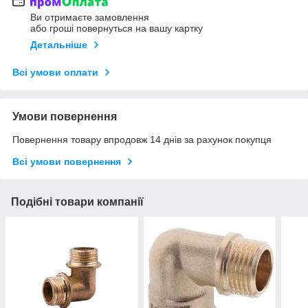
Ви отримаєте замовлення
або гроші повернуться на вашу картку
Детальніше
Всі умови оплати
Умови повернення
Повернення товару впродовж 14 днів за рахунок покупця
Всі умови повернення
Подібні товари компанії