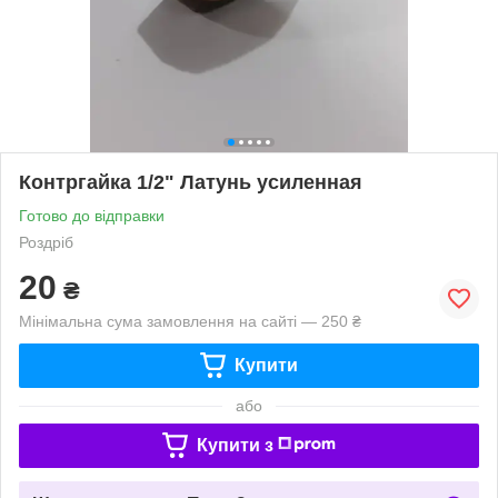
Контргайка 1/2" Латунь усиленная
Готово до відправки
Роздріб
20
₴
Мінімальна сума замовлення на сайті — 250 ₴
Купити
або
Купити з