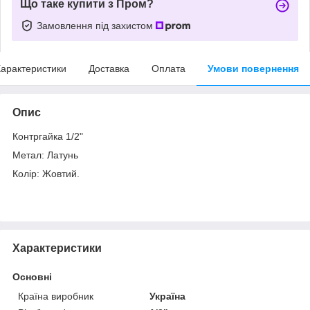
Що таке купити з Пром?
Замовлення під захистом
арактеристики
Доставка
Оплата
Умови повернення
Опис
Контргайка 1/2"
Метал: Латунь
Колір: Жовтий.
Характеристики
Основні
Країна виробник
Україна