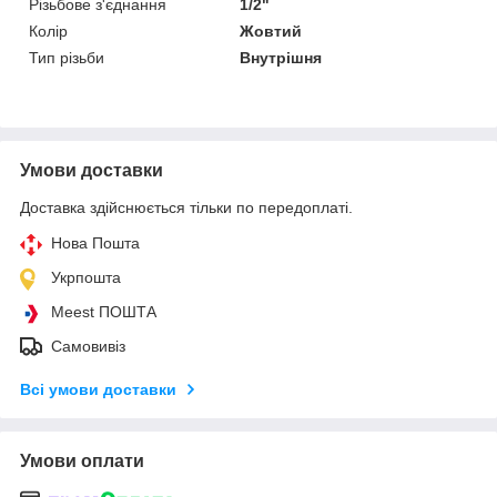
Різьбове з'єднання
1/2"
Колір
Жовтий
Тип різьби
Внутрішня
Умови доставки
Доставка здійснюється тільки по передоплаті.
Нова Пошта
Укрпошта
Meest ПОШТА
Самовивіз
Всі умови доставки
Умови оплати