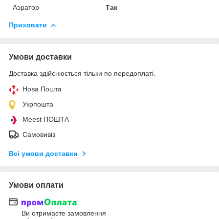
Аэратор
Так
Приховати
Умови доставки
Доставка здійснюється тільки по передоплаті.
Нова Пошта
Укрпошта
Meest ПОШТА
Самовивіз
Всі умови доставки
Умови оплати
Ви отримаєте замовлення