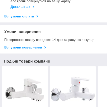
або гроші повернуться на вашу картку
Детальніше
Всі умови оплати
Умови повернення
Повернення товару впродовж 14 днів за рахунок покупця
Всі умови повернення
Подібні товари компанії