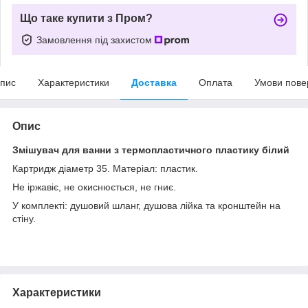
Що таке купити з Пром?
Замовлення під захистом
пис
Характеристики
Доставка
Оплата
Умови пове
Опис
Змішувач для ванни з термопластичного пластику білий
Картридж діаметр 35. Матеріал: пластик.
Не іржавіє, не окиснюється, не гниє.
У комплекті: душовий шланг, душова лійка та кронштейн на
стіну.
Характеристики