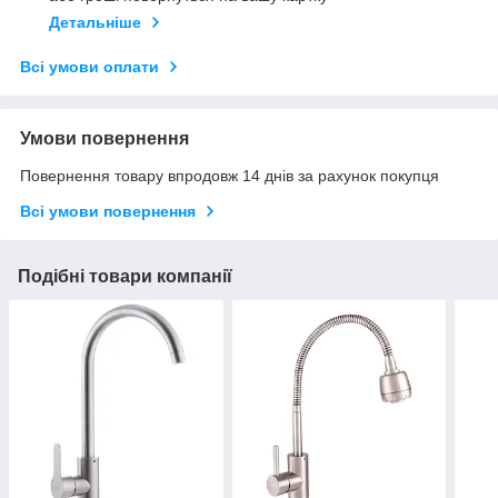
Детальніше
Всі умови оплати
Умови повернення
Повернення товару впродовж 14 днів за рахунок покупця
Всі умови повернення
Подібні товари компанії