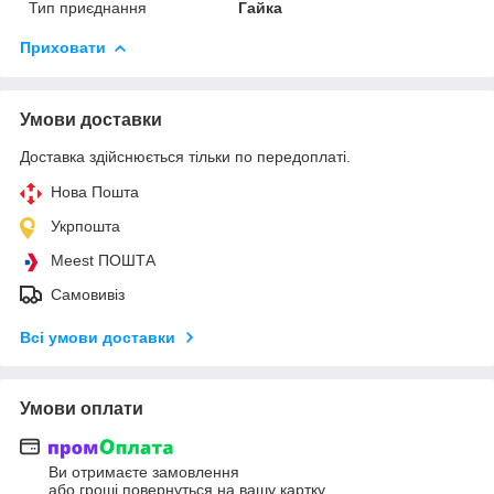
Тип приєднання
Гайка
Приховати
Умови доставки
Доставка здійснюється тільки по передоплаті.
Нова Пошта
Укрпошта
Meest ПОШТА
Самовивіз
Всі умови доставки
Умови оплати
Ви отримаєте замовлення
або гроші повернуться на вашу картку