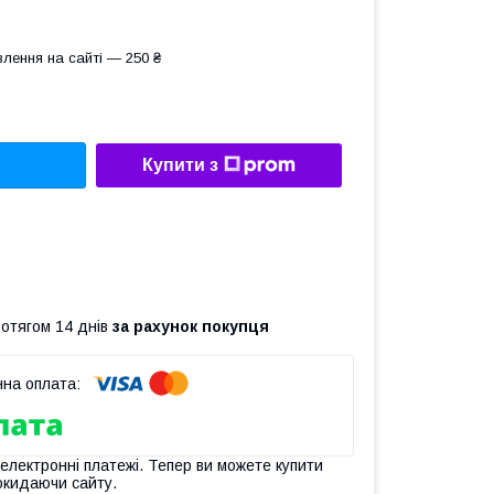
лення на сайті — 250 ₴
Купити з
ротягом 14 днів
за рахунок покупця
 електронні платежі. Тепер ви можете купити
окидаючи сайту.