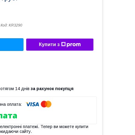
Код:
KR3290
Купити з
ротягом 14 днів
за рахунок покупця
 електронні платежі. Тепер ви можете купити
окидаючи сайту.