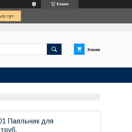
Кошик
Кошик
1 Паяльник для
труб.