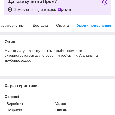
Що таке купити з Пром?
Замовлення під захистом
арактеристики
Доставка
Оплата
Умови повернення
Опис
Муфта латунна з внутрішнім різьбленням, яке
використовується для створення роз'ємних з'єднань на
трубопроводах.
Характеристики
Основні
Виробник
Valtec
Покриття
Нікель