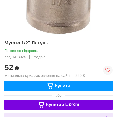
Муфта 1/2" Латунь
Готово до відправки
Код: KR3025
Роздріб
52
₴
Мінімальна сума замовлення на сайті — 250 ₴
Купити
або
Купити з