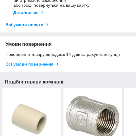
Ви отримаєте замовлення
або гроші повернуться на вашу картку
Детальніше
Всі умови оплати
Умови повернення
Повернення товару впродовж 14 днів за рахунок покупця
Всі умови повернення
Подібні товари компанії