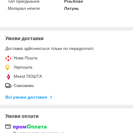
Тип приєднання
Різьбове
Матеріал ніпеля
Латунь
Умови доставки
Доставка здійснюється тільки по передоплаті.
Нова Пошта
Укрпошта
Meest ПОШТА
Самовивіз
Всі умови доставки
Умови оплати