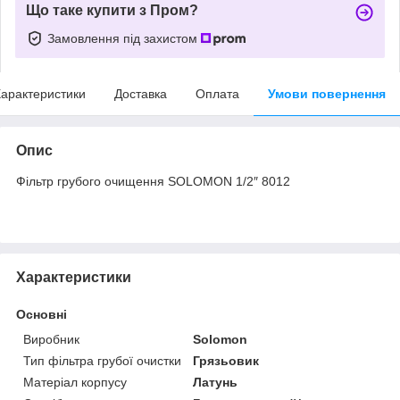
Що таке купити з Пром?
Замовлення під захистом
арактеристики
Доставка
Оплата
Умови повернення
Опис
Фільтр грубого очищення SOLOMON 1/2″ 8012
Характеристики
Основні
Виробник
Solomon
Тип фільтра грубої очистки
Грязьовик
Матеріал корпусу
Латунь