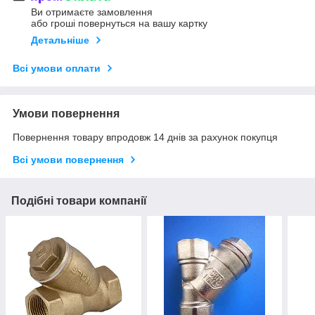
Ви отримаєте замовлення
або гроші повернуться на вашу картку
Детальніше
Всі умови оплати
Умови повернення
Повернення товару впродовж 14 днів за рахунок покупця
Всі умови повернення
Подібні товари компанії