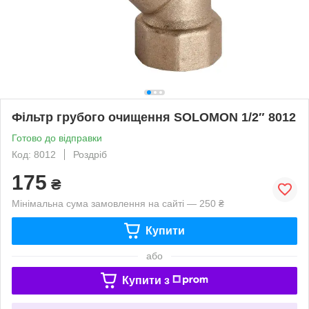
Фільтр грубого очищення SOLOMON 1/2″ 8012
Готово до відправки
Код: 8012
Роздріб
175
₴
Мінімальна сума замовлення на сайті — 250 ₴
Купити
або
Купити з