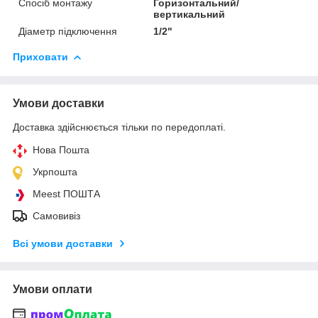
Спосіб монтажу
Горизонтальний/
вертикальний
Діаметр підключення
1/2"
Приховати
Умови доставки
Доставка здійснюється тільки по передоплаті.
Нова Пошта
Укрпошта
Meest ПОШТА
Самовивіз
Всі умови доставки
Умови оплати