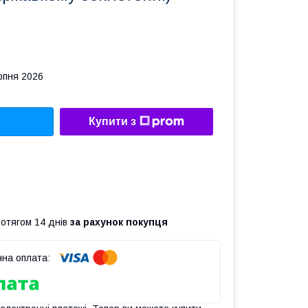
рпня 2026
Купити з
ротягом 14 днів
за рахунок покупця