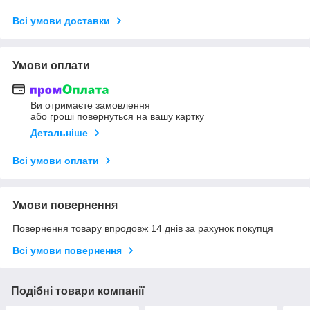
Всі умови доставки
Умови оплати
Ви отримаєте замовлення
або гроші повернуться на вашу картку
Детальніше
Всі умови оплати
Умови повернення
Повернення товару впродовж 14 днів за рахунок покупця
Всі умови повернення
Подібні товари компанії