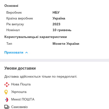
Основні
Виробник
НБУ
Країна виробник
Україна
Рік випуску
2023
Номінал
10 гривень
Користувальницькі характеристики
Тип
Монети України
Приховати
Умови доставки
Доставка здійснюється тільки по передоплаті.
Нова Пошта
Укрпошта
Meest ПОШТА
Самовивіз