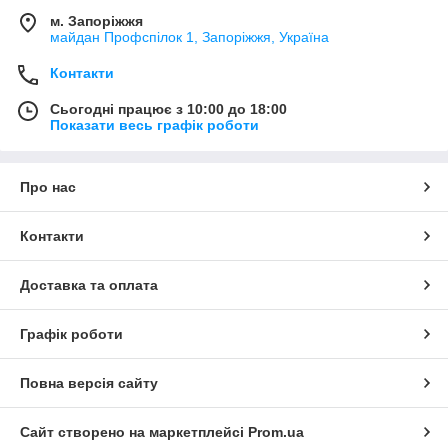
м. Запоріжжя
майдан Профспілок 1, Запоріжжя, Україна
Контакти
Сьогодні працює з 10:00 до 18:00
Показати весь графік роботи
Про нас
Контакти
Доставка та оплата
Графік роботи
Повна версія сайту
Сайт створено на маркетплейсі
Prom.ua