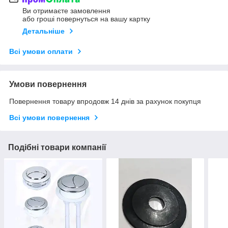
Ви отримаєте замовлення
або гроші повернуться на вашу картку
Детальніше
Всі умови оплати
Умови повернення
Повернення товару впродовж 14 днів за рахунок покупця
Всі умови повернення
Подібні товари компанії