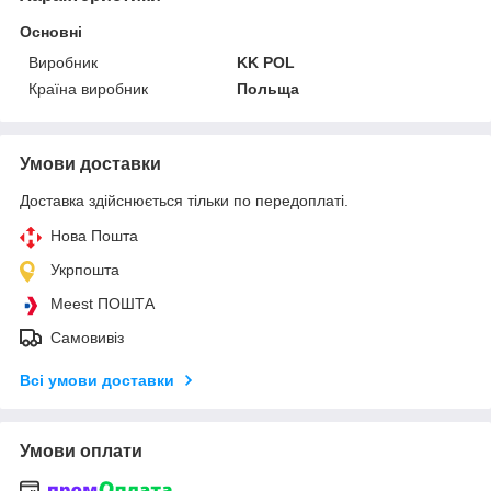
Основні
Виробник
KK POL
Країна виробник
Польща
Умови доставки
Доставка здійснюється тільки по передоплаті.
Нова Пошта
Укрпошта
Meest ПОШТА
Самовивіз
Всі умови доставки
Умови оплати