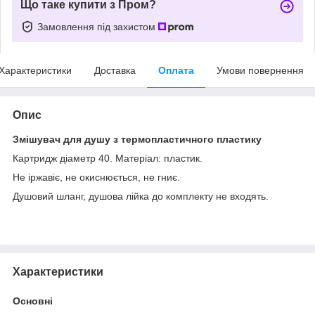
Що таке купити з Пром?
Замовлення під захистом
Характеристики
Доставка
Оплата
Умови повернення
Опис
Змішувач для душу з термопластичного пластику
Картридж діаметр 40. Матеріал: пластик.
Не іржавіє, не окиснюється, не гниє.
Душовий шланг, душова лійка до комплекту не входять.
Характеристики
Основні