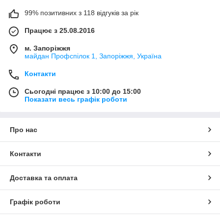
99% позитивних з 118 відгуків за рік
Працює з 25.08.2016
м. Запоріжжя
майдан Профспілок 1, Запоріжжя, Україна
Контакти
Сьогодні працює з 10:00 до 15:00
Показати весь графік роботи
Про нас
Контакти
Доставка та оплата
Графік роботи