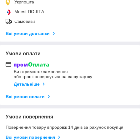
Укрпошта
Meest ПОШТА
Самовивіз
Всі умови доставки
Умови оплати
Ви отримаєте замовлення
або гроші повернуться на вашу картку
Детальніше
Всі умови оплати
Умови повернення
Повернення товару впродовж 14 днів за рахунок покупця
Всі умови повернення