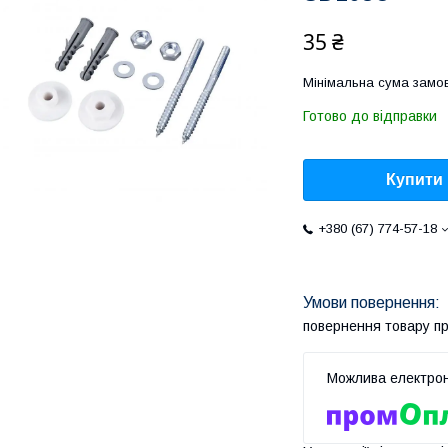
35 ₴
Мінімальна сума замов
Готово до відправки
Купити
+380 (67) 774-57-18
повернення товару п