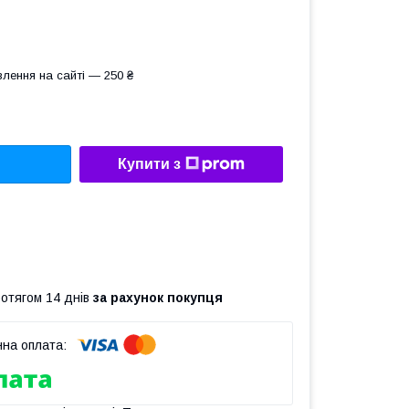
лення на сайті — 250 ₴
Купити з
ротягом 14 днів
за рахунок покупця