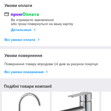
Умови оплати
Ви отримаєте замовлення
або гроші повернуться на вашу картку
Детальніше
Всі умови оплати
Умови повернення
Повернення товару впродовж 14 днів за рахунок покупця
Всі умови повернення
Подібні товари компанії