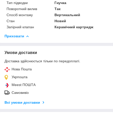
Тип підводки
Гнучка
Поворотний вилив
Так
Спосіб монтажу
Вертикальний
Стан
Новий
Запірний клапан
Керамічний картридж
Приховати
Умови доставки
Доставка здійснюється тільки по передоплаті.
Нова Пошта
Укрпошта
Meest ПОШТА
Самовивіз
Всі умови доставки