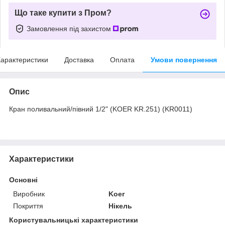
Що таке купити з Пром?
Замовлення під захистом
арактеристики
Доставка
Оплата
Умови повернення
Опис
Кран поливальний/півний 1/2" (KOER KR.251) (KR0011)
Характеристики
Основні
Виробник
Koer
Покриття
Нікель
Користувальницькі характеристики