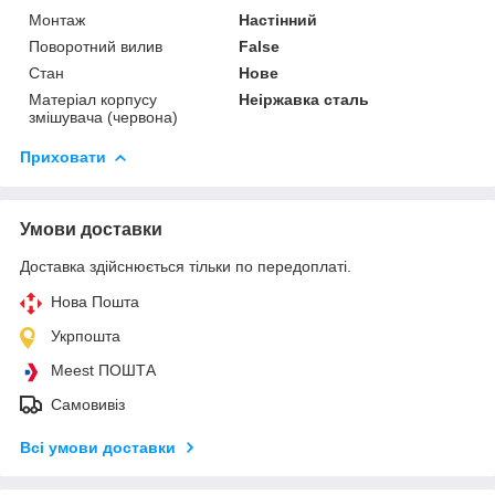
Монтаж
Настінний
Поворотний вилив
False
Стан
Нове
Матеріал корпусу
Неіржавка сталь
змішувача (червона)
Приховати
Умови доставки
Доставка здійснюється тільки по передоплаті.
Нова Пошта
Укрпошта
Meest ПОШТА
Самовивіз
Всі умови доставки