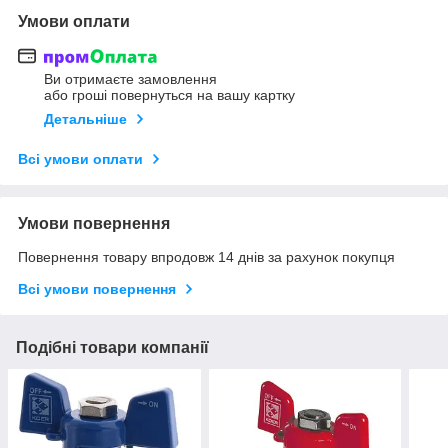
Умови оплати
Ви отримаєте замовлення
або гроші повернуться на вашу картку
Детальніше
Всі умови оплати
Умови повернення
Повернення товару впродовж 14 днів за рахунок покупця
Всі умови повернення
Подібні товари компанії