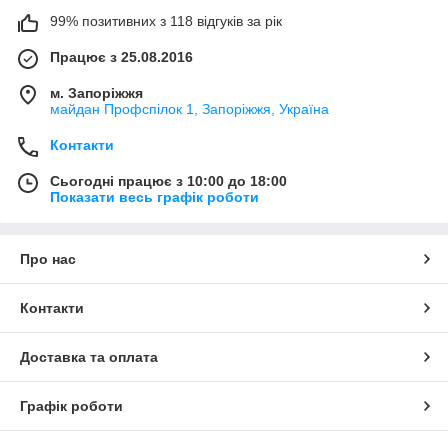
99% позитивних з 118 відгуків за рік
Працює з 25.08.2016
м. Запоріжжя
майдан Профспілок 1, Запоріжжя, Україна
Контакти
Сьогодні працює з 10:00 до 18:00
Показати весь графік роботи
Про нас
Контакти
Доставка та оплата
Графік роботи