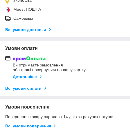
Укрпошта
Meest ПОШТА
Самовивіз
Всі умови доставки
Умови оплати
Ви отримаєте замовлення
або гроші повернуться на вашу картку
Детальніше
Всі умови оплати
Умови повернення
Повернення товару впродовж 14 днів за рахунок покупця
Всі умови повернення