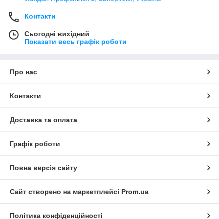
Контакти
Сьогодні вихідний
Показати весь графік роботи
Про нас
Контакти
Доставка та оплата
Графік роботи
Повна версія сайту
Сайт створено на маркетплейсі
Prom.ua
Політика конфіденційності