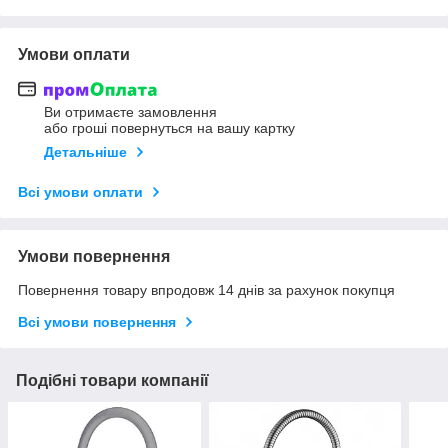
Умови оплати
Ви отримаєте замовлення
або гроші повернуться на вашу картку
Детальніше
Всі умови оплати
Умови повернення
Повернення товару впродовж 14 днів за рахунок покупця
Всі умови повернення
Подібні товари компанії