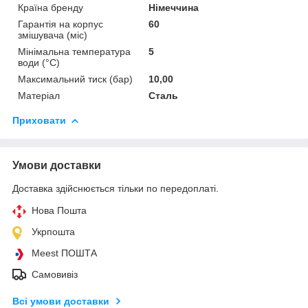
Країна бренду
Німеччина
Гарантія на корпус
60
змішувача (міс)
Мінімальна температура
5
води (°C)
Максимальний тиск (бар)
10,00
Матеріал
Сталь
Приховати
Умови доставки
Доставка здійснюється тільки по передоплаті.
Нова Пошта
Укрпошта
Meest ПОШТА
Самовивіз
Всі умови доставки