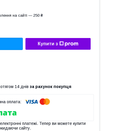
лення на сайті — 250 ₴
Купити з
ротягом 14 днів
за рахунок покупця
 електронні платежі. Тепер ви можете купити
окидаючи сайту.