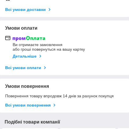
Всі умови доставки
Умови оплати
Ви отримаєте замовлення
або гроші повернуться на вашу картку
Детальніше
Всі умови оплати
Умови повернення
Повернення товару впродовж 14 днів за рахунок покупця
Всі умови повернення
Подібні товари компанії