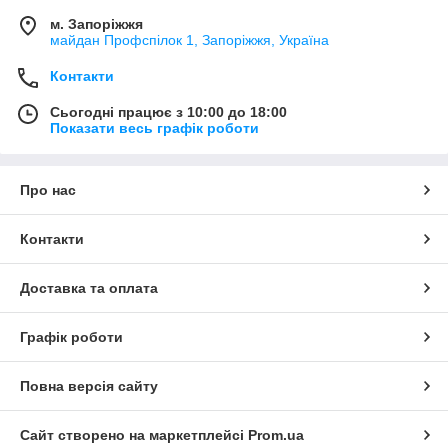
м. Запоріжжя
майдан Профспілок 1, Запоріжжя, Україна
Контакти
Сьогодні працює з 10:00 до 18:00
Показати весь графік роботи
Про нас
Контакти
Доставка та оплата
Графік роботи
Повна версія сайту
Сайт створено на маркетплейсі
Prom.ua