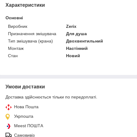
Характеристики
Основні
Виробник
Zerix
Призначення змішувача
Для душа
Тип змішувача (крана)
Двохвентильний
Монтаж
Настінний
Стан
Новий
Умови доставки
Доставка здійснюється тільки по передоплаті.
Нова Пошта
Укрпошта
Meest ПОШТА
Самовивіз