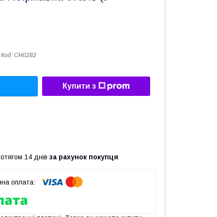
Код:
CH0282
Купити з
ротягом 14 днів
за рахунок покупця