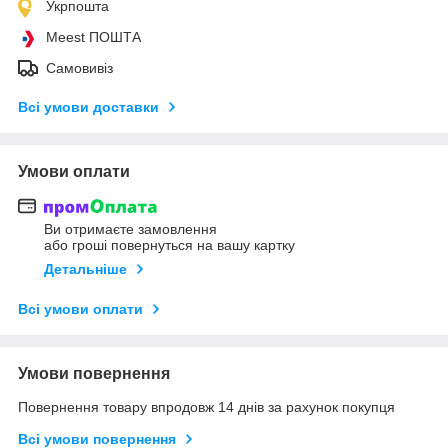
Укрпошта
Meest ПОШТА
Самовивіз
Всі умови доставки
Умови оплати
Ви отримаєте замовлення
або гроші повернуться на вашу картку
Детальніше
Всі умови оплати
Умови повернення
Повернення товару впродовж 14 днів за рахунок покупця
Всі умови повернення