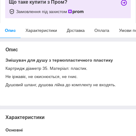
Що таке купити з Пром?
Замовлення під захистом
Опис
Характеристики
Доставка
Оплата
Умови п
Опис
Змішувач для душу з термопластичного пластику
Картридж діаметр 35. Матеріал: пластик.
Не іржавіє, не окиснюється, не гниє.
Душовий шланг, душова лійка до комплекту не входять.
Характеристики
Основні