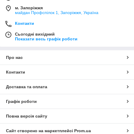
м. Запоріжжя
майдан Профспілок 1, Запоріжжя, Україна
Контакти
Сьогодні вихідний
Показати весь графік роботи
Про нас
Контакти
Доставка та оплата
Графік роботи
Повна версія сайту
Сайт створено на маркетплейсі
Prom.ua