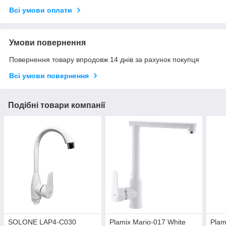
Всі умови оплати
Умови повернення
Повернення товару впродовж 14 днів за рахунок покупця
Всі умови повернення
Подібні товари компанії
SOLONE LAP4-C030
Plamix Mario-017 White
Plam