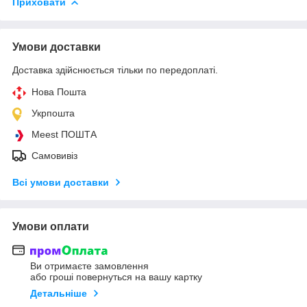
Приховати
Умови доставки
Доставка здійснюється тільки по передоплаті.
Нова Пошта
Укрпошта
Meest ПОШТА
Самовивіз
Всі умови доставки
Умови оплати
Ви отримаєте замовлення
або гроші повернуться на вашу картку
Детальніше