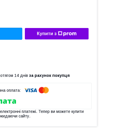
Купити з
ротягом 14 днів
за рахунок покупця
 електронні платежі. Тепер ви можете купити
окидаючи сайту.