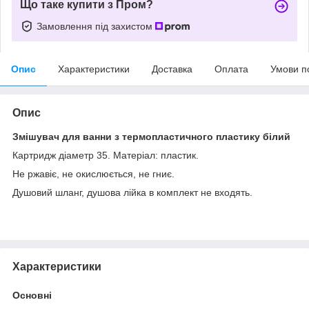
Що таке купити з Пром?
Замовлення під захистом
Опис
Характеристики
Доставка
Оплата
Умови п
Опис
Змішувач для ванни з термопластичного пластику білий
Картридж діаметр 35. Матеріал: пластик.
Не ржавіє, не окислюється, не гниє.
Душовий шланг, душова лійка в комплект не входять.
Характеристики
Основні