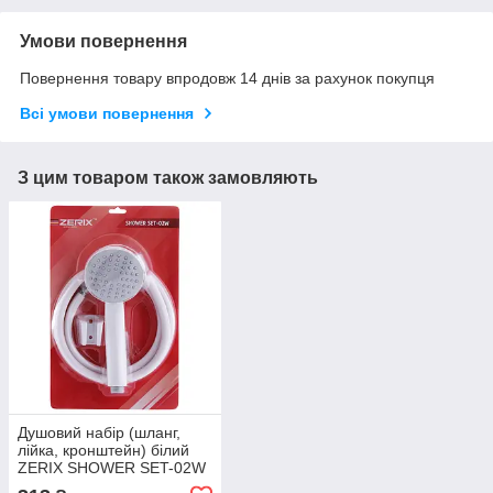
Умови повернення
Повернення товару впродовж 14 днів за рахунок покупця
Всі умови повернення
З цим товаром також замовляють
Душовий набір (шланг,
лійка, кронштейн) білий
ZERIX SHOWER SET-02W