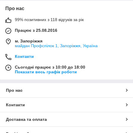
Про нас
99% позитивних з 118 відгуків за рік
Працює з 25.08.2016
м. Запоріжжя
майдан Профспілок 1, Запоріжжя, Україна
Контакти
Сьогодні працює з 10:00 до 18:00
Показати весь графік роботи
Про нас
Контакти
Доставка та оплата