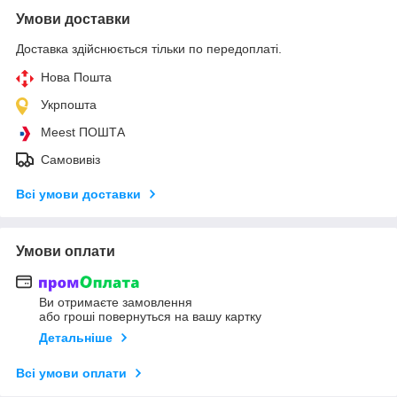
Умови доставки
Доставка здійснюється тільки по передоплаті.
Нова Пошта
Укрпошта
Meest ПОШТА
Самовивіз
Всі умови доставки
Умови оплати
Ви отримаєте замовлення
або гроші повернуться на вашу картку
Детальніше
Всі умови оплати