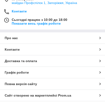
майдан Профспілок 1, Запоріжжя, Україна
Контакти
Сьогодні працює з 10:00 до 18:00
Показати весь графік роботи
Про нас
Контакти
Доставка та оплата
Графік роботи
Повна версія сайту
Сайт створено на маркетплейсі
Prom.ua