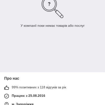
У компанії поки немає товарів або послуг
Про нас
99% позитивних з 118 відгуків за рік
Працює з 25.08.2016
м. Запоріжжя