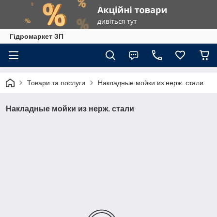
Гiдромаркет ЗП
Товари та послуги
Накладные мойки из нерж. стали
Накладные мойки из нерж. стали