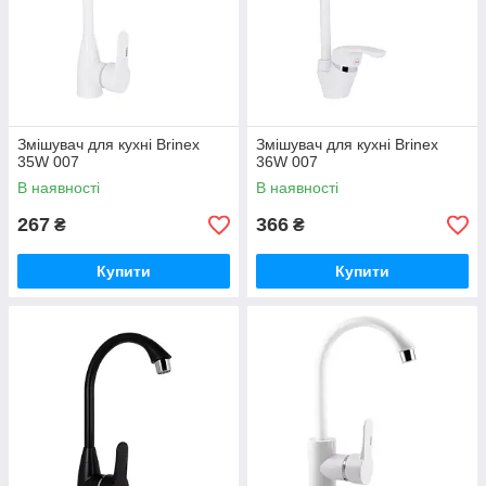
Змішувач для кухні Brinex
Змішувач для кухні Brinex
35W 007
36W 007
В наявності
В наявності
267
366
₴
₴
Купити
Купити