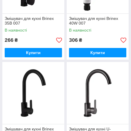
Змішувач для кухні Brinex
Змішувач для кухні Brinex
35B 007
40W 007
В наявності
В наявності
266
306
₴
₴
Купити
Купити
Змішувач для кухні Brinex
Змішувач для кухні U-