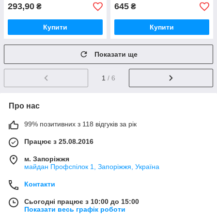
293,90
645
₴
₴
Купити
Купити
Показати ще
1
/ 6
Про нас
99% позитивних з 118 відгуків за рік
Працює з 25.08.2016
м. Запоріжжя
майдан Профспілок 1, Запоріжжя, Україна
Контакти
Сьогодні працює з 10:00 до 15:00
Показати весь графік роботи