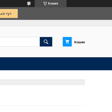
Кошик
Кошик