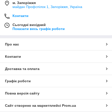
м. Запоріжжя
майдан Профспілок 1, Запоріжжя, Україна
Контакти
Сьогодні вихідний
Показати весь графік роботи
Про нас
Контакти
Доставка та оплата
Графік роботи
Повна версія сайту
Сайт створено на маркетплейсі
Prom.ua