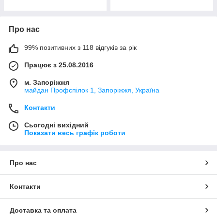
Про нас
99% позитивних з 118 відгуків за рік
Працює з 25.08.2016
м. Запоріжжя
майдан Профспілок 1, Запоріжжя, Україна
Контакти
Сьогодні вихідний
Показати весь графік роботи
Про нас
Контакти
Доставка та оплата